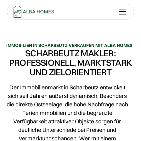
IMMOBILIEN IN SCHARBEUTZ VERKAUFEN MIT ALBA HOMES
SCHARBEUTZ MAKLER:
PROFESSIONELL, MARKTSTARK
UND ZIELORIENTIERT
Der Immobilienmarkt in Scharbeutz entwickelt
sich seit Jahren äußerst dynamisch. Besonders
die direkte Ostseelage, die hohe Nachfrage nach
Ferienimmobilien und die begrenzte
Verfügbarkeit attraktiver Objekte sorgen für
deutliche Unterschiede bei Preisen und
Vermarktungschancen. Wer mit einem