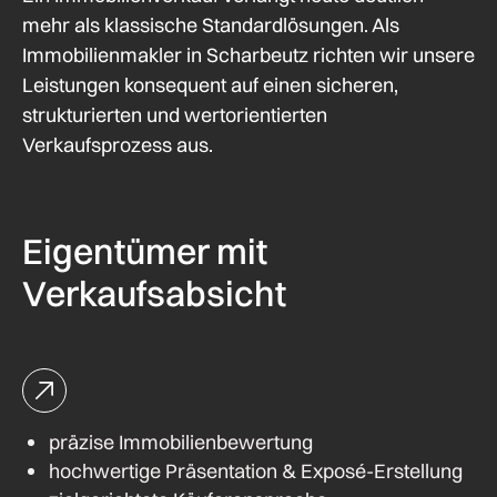
mehr als klassische Standardlösungen. Als
Immobilienmakler in Scharbeutz richten wir unsere
Leistungen konsequent auf einen sicheren,
strukturierten und wertorientierten
Verkaufsprozess aus.
Eigentümer mit
Verkaufsabsicht
präzise Immobilienbewertung
hochwertige Präsentation & Exposé-Erstellung