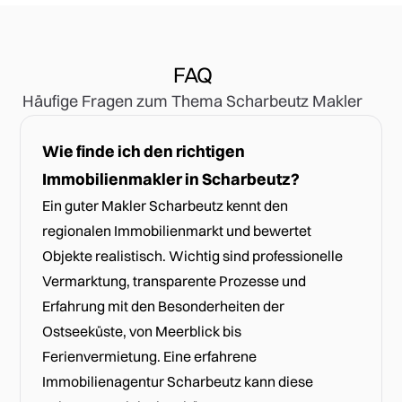
FAQ
Häufige Fragen zum Thema Scharbeutz Makler
Wie finde ich den richtigen
Immobilienmakler in Scharbeutz?
Ein guter Makler Scharbeutz kennt den
regionalen Immobilienmarkt und bewertet
Objekte realistisch. Wichtig sind professionelle
Vermarktung, transparente Prozesse und
Erfahrung mit den Besonderheiten der
Ostseeküste, von Meerblick bis
Ferienvermietung. Eine erfahrene
Immobilienagentur Scharbeutz kann diese