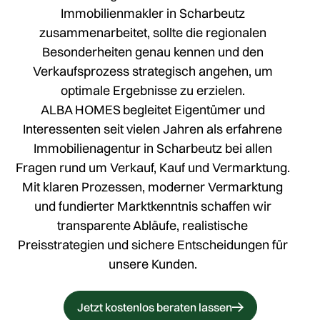
Immobilienmakler in Scharbeutz
zusammenarbeitet, sollte die regionalen
Besonderheiten genau kennen und den
Verkaufsprozess strategisch angehen, um
optimale Ergebnisse zu erzielen.
ALBA HOMES
begleitet Eigentümer und
Interessenten seit vielen Jahren als erfahrene
Immobilienagentur in Scharbeutz bei allen
Fragen rund um Verkauf, Kauf und Vermarktung.
Mit klaren Prozessen, moderner Vermarktung
und fundierter Marktkenntnis schaffen wir
transparente Abläufe, realistische
Preisstrategien und sichere Entscheidungen für
unsere Kunden.
Jetzt kostenlos beraten lassen