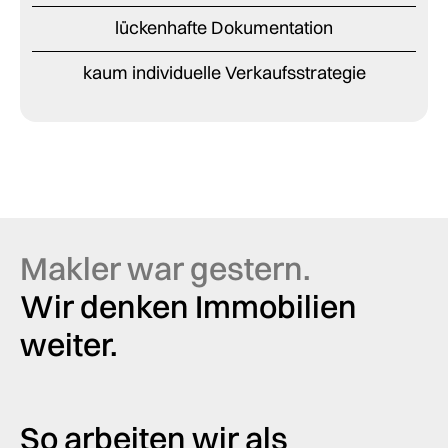
lückenhafte Dokumentation
kaum individuelle Verkaufsstrategie
Makler war gestern.
Wir denken Immobilien
weiter.
So arbeiten wir als