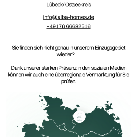
Lübeck/ Ostseekreis
info@alba-homes.de
+49176 66682516
Sie finden sich nicht genau in unserem Einzugsgebiet
wieder?
Dank unserer starken Präsenz in den sozialen Medien
können wir auch eine überregionale Vermarktung für Sie
prüfen.