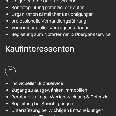
zielgerichtete Käuferansprache
Bonitätsprüfung potenzieller Käufer
Organisation sämtlicher Besichtigungen
professionelle Verhandlungsführung
Vorbereitung aller Vertragsunterlagen
Begleitung zum Notartermin & Übergabeservice
Kaufinteressenten
individueller Suchservice
Zugang zu ausgewählten Immobilien
Beratung zu Lage, Wertentwicklung & Potenzial
Begleitung bei Besichtigungen
Unterstützung bei wichtigen Entscheidungen