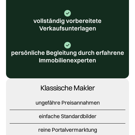
vollständig vorbereitete
Verkaufsunterlagen
persönliche Begleitung durch erfahrene
Immobilienexperten
Klassische Makler
ungefähre Preisannahmen
einfache Standardbilder
reine Portalvermarktung