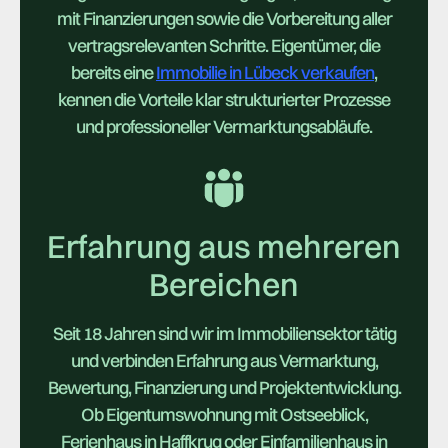
mit Finanzierungen sowie die Vorbereitung aller
vertragsrelevanten Schritte. Eigentümer, die
bereits eine
Immobilie in Lübeck verkaufen
,
kennen die Vorteile klar strukturierter Prozesse
und professioneller Vermarktungsabläufe.
Erfahrung aus mehreren
Bereichen
Seit 18 Jahren sind wir im Immobiliensektor tätig
und verbinden Erfahrung aus Vermarktung,
Bewertung, Finanzierung und Projektentwicklung.
Ob Eigentumswohnung mit Ostseeblick,
Ferienhaus in Haffkrug oder Einfamilienhaus in