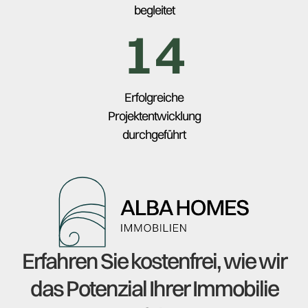
begleitet
14
Erfolgreiche
Projektentwicklung
durchgeführt
Erfahren Sie kostenfrei, wie wir
das Potenzial Ihrer Immobilie