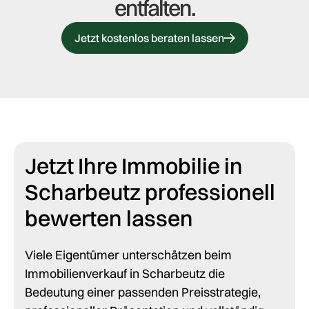
entfalten.
Jetzt kostenlos beraten lassen
Jetzt Ihre Immobilie in
Scharbeutz professionell
bewerten lassen
Viele Eigentümer unterschätzen beim
Immobilienverkauf in Scharbeutz die
Bedeutung einer passenden Preisstrategie,