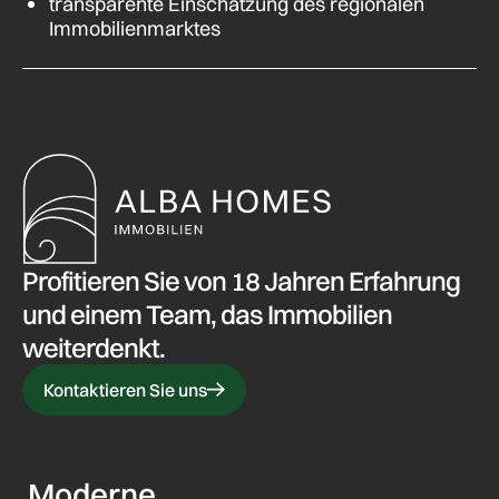
transparente Einschätzung des regionalen
Immobilienmarktes
Profitieren Sie von 18 Jahren Erfahrung
und einem Team, das Immobilien
weiterdenkt.
Kontaktieren Sie uns
Moderne