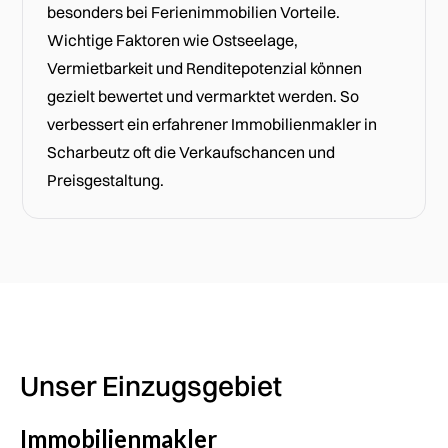
besonders bei Ferienimmobilien Vorteile.
Wichtige Faktoren wie Ostseelage,
Vermietbarkeit und Renditepotenzial können
gezielt bewertet und vermarktet werden. So
verbessert ein erfahrener Immobilienmakler in
Scharbeutz oft die Verkaufschancen und
Preisgestaltung.
Unser Einzugsgebiet
Immobilienmakler