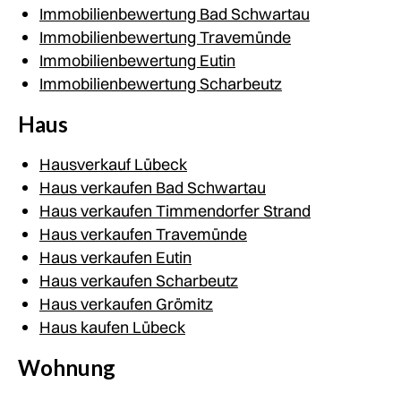
Immobilienbewertung Bad Schwartau
Immobilienbewertung Travemünde
Immobilienbewertung Eutin
Immobilienbewertung Scharbeutz
Haus
Hausverkauf Lübeck
Haus verkaufen Bad Schwartau
Haus verkaufen Timmendorfer Strand
Haus verkaufen Travemünde
Haus verkaufen Eutin
Haus verkaufen Scharbeutz
Haus verkaufen Grömitz
Haus kaufen Lübeck
Wohnung