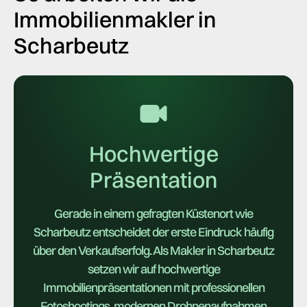
Immobilienmakler in
Scharbeutz
Hochwertige
Präsentation
Gerade in einem gefragten Küstenort wie
Scharbeutz entscheidet der erste Eindruck häufig
über den Verkaufserfolg. Als Makler in Scharbeutz
setzen wir auf hochwertige
Immobilienpräsentationen mit professionellen
Fotoshootings, modernen Drohnenaufnahmen