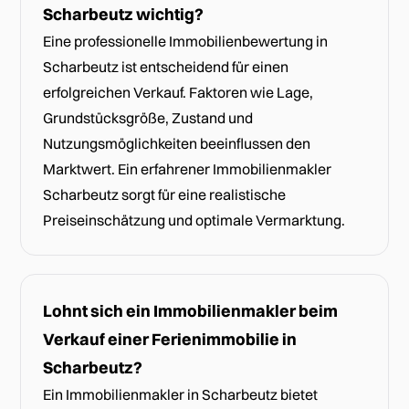
Scharbeutz wichtig?
Eine professionelle Immobilienbewertung in
Scharbeutz ist entscheidend für einen
erfolgreichen Verkauf. Faktoren wie Lage,
Grundstücksgröße, Zustand und
Nutzungsmöglichkeiten beeinflussen den
Marktwert. Ein erfahrener Immobilienmakler
Scharbeutz sorgt für eine realistische
Preiseinschätzung und optimale Vermarktung.
Lohnt sich ein Immobilienmakler beim
Verkauf einer Ferienimmobilie in
Scharbeutz?
Ein Immobilienmakler in Scharbeutz bietet