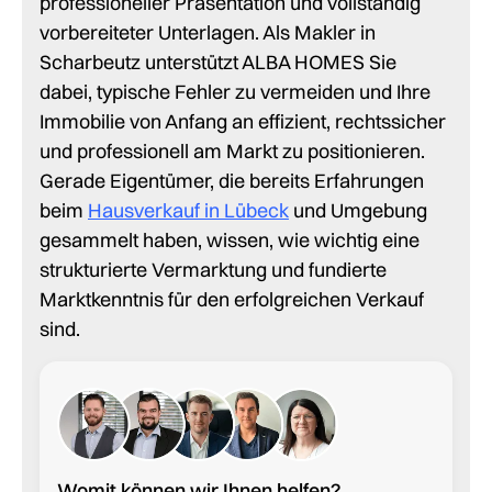
professioneller Präsentation und vollständig
vorbereiteter Unterlagen. Als Makler in
Scharbeutz unterstützt ALBA HOMES Sie
dabei, typische Fehler zu vermeiden und Ihre
Immobilie von Anfang an effizient, rechtssicher
und professionell am Markt zu positionieren.
Gerade Eigentümer, die bereits Erfahrungen
beim
Hausverkauf in Lübeck
und Umgebung
gesammelt haben, wissen, wie wichtig eine
strukturierte Vermarktung und fundierte
Marktkenntnis für den erfolgreichen Verkauf
sind.
Womit können wir Ihnen helfen?