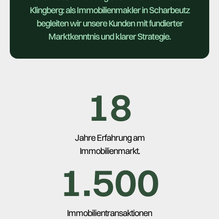
Klingberg: als Immobilienmakler in Scharbeutz
begleiten wir unsere Kunden mit fundierter
Marktkenntnis und klarer Strategie.
18
Jahre Erfahrung am
Immobilienmarkt.
1.500
Immobilientransaktionen