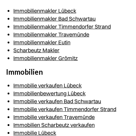
Immobilienmakler Lübeck
Immobilienmakler Bad Schwartau
Immobilienmakler Timmendorfer Strand
Immobilienmakler Travemünde
Immobilienmakler Eutin
Scharbeutz Makler
Immobilienmakler Grömitz
Immobilien
Immobilie verkaufen Lübeck
Immobilienbewertung Lübeck
Immobilie verkaufen Bad Schwartau
Immobilie verkaufen Timmendorfer Strand
Immobilie verkaufen Travemünde
Immobilien Scharbeutz verkaufen
Immobilie Lübeck