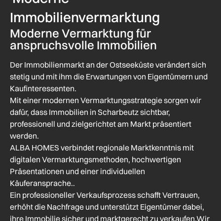
Immobilienvermarktung
Moderne Vermarktung für
anspruchsvolle Immobilien
Der Immobilienmarkt an der Ostseeküste verändert sich
stetig und mit ihm die Erwartungen von Eigentümern und
Kaufinteressenten.
Mit einer modernen Vermarktungsstrategie sorgen wir
dafür, dass Immobilien in Scharbeutz sichtbar,
professionell und zielgerichtet am Markt präsentiert
werden.
ALBA HOMES verbindet regionale Marktkenntnis mit
digitalen Vermarktungsmethoden, hochwertigen
Präsentationen und einer individuellen
Käuferansprache..
Ein professioneller Verkaufsprozess schafft Vertrauen,
erhöht die Nachfrage und unterstützt Eigentümer dabei,
ihre Immobilie sicher und marktgerecht zu verkaufen.Wir