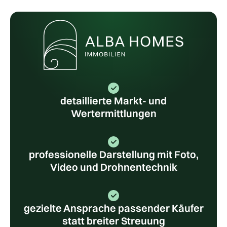
detaillierte Markt- und
Wertermittlungen
professionelle Darstellung mit Foto,
Video und Drohnentechnik
gezielte Ansprache passender Käufer
statt breiter Streuung