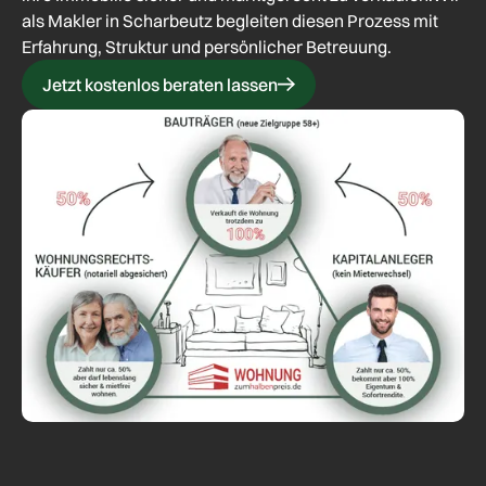
als Makler in Scharbeutz begleiten diesen Prozess mit
Erfahrung, Struktur und persönlicher Betreuung.
Jetzt kostenlos beraten lassen