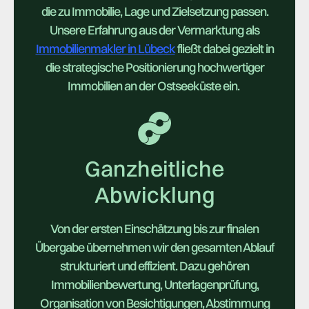
die zu Immobilie, Lage und Zielsetzung passen.
Unsere Erfahrung aus der Vermarktung als
Immobilienmakler in Lübeck
fließt dabei gezielt in
die strategische Positionierung hochwertiger
Immobilien an der Ostseeküste ein.
Ganzheitliche
Abwicklung
Von der ersten Einschätzung bis zur finalen
Übergabe übernehmen wir den gesamten Ablauf
strukturiert und effizient. Dazu gehören
Immobilienbewertung, Unterlagenprüfung,
Organisation von Besichtigungen, Abstimmung