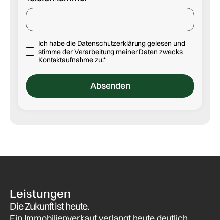
Ich habe die Datenschutzerklärung gelesen und
stimme der Verarbeitung meiner Daten zwecks
Kontaktaufnahme zu.*
Leistungen
Die Zukunft ist heute.
Ein Immobilienverkauf verlangt heute deutlich