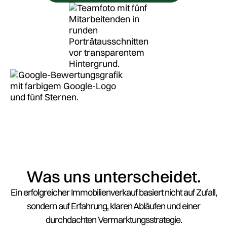
Was uns unterscheidet.
Ein erfolgreicher Immobilienverkauf basiert nicht auf Zufall,
sondern auf Erfahrung, klaren Abläufen und einer
durchdachten Vermarktungsstrategie.