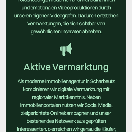
und emotionalen Videoproduktionen durch
unseren eigenen Videografen. Dadurch entstehen
Vermarktungen, die sich sichtbar von
gewöhnlichen Inseraten abheben.
Aktive Vermarktung
Als moderne Immobilienagentur in Scharbeutz
kombinieren wir digitale Vermarktung mit
regionaler Marktkenntnis. Neben
Immobilienportalen nutzen wir Social Media,
zielgerichtete Onlinekampagnen und unser
bestehendes Netzwerk aus geprüften
Interessenten. o erreichen wir genau die Käufer,