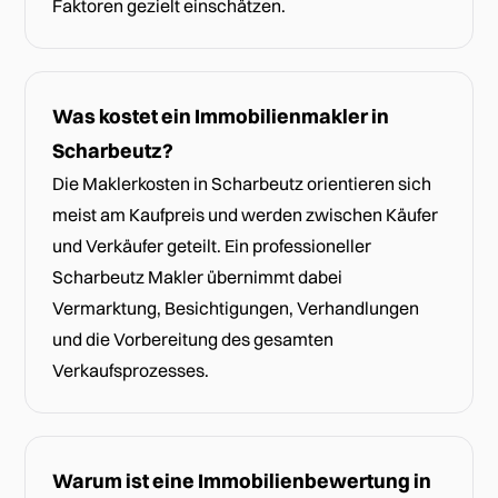
Faktoren gezielt einschätzen.
Was kostet ein Immobilienmakler in
Scharbeutz?
Die Maklerkosten in Scharbeutz orientieren sich
meist am Kaufpreis und werden zwischen Käufer
und Verkäufer geteilt. Ein professioneller
Scharbeutz Makler übernimmt dabei
Vermarktung, Besichtigungen, Verhandlungen
und die Vorbereitung des gesamten
Verkaufsprozesses.
Warum ist eine Immobilienbewertung in