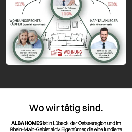
Wo wir tätig sind.
ALBA HOMES
ist in Lübeck, der Ostseeregion und im
Rhein-Main-Gebiet aktiv. Eigentümer, die eine fundierte