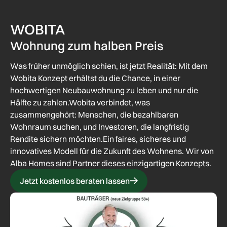
WOBITA
Wohnung zum halben Preis
Was früher unmöglich schien, ist jetzt Realität: Mit dem
Wobita Konzept erhältst du die Chance, in einer
hochwertigen Neubauwohnung zu leben und nur die
Hälfte zu zahlen.Wobita verbindet, was
zusammengehört: Menschen, die bezahlbaren
Wohnraum suchen, und Investoren, die langfristig
Rendite sichern möchten.Ein faires, sicheres und
innovatives Modell für die Zukunft des Wohnens. Wir von
Alba Homes sind Partner dieses einzigartigen Konzepts.
Jetzt kostenlos beraten lassen