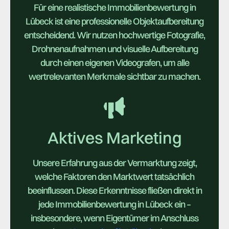
Für eine realistische Immobilienbewertung in
Lübeck ist eine professionelle Objektaufbereitung
entscheidend. Wir nutzen hochwertige Fotografie,
Drohnenaufnahmen und visuelle Aufbereitung
durch einen eigenen Videografen, um alle
wertrelevanten Merkmale sichtbar zu machen.
Aktives Marketing
Unsere Erfahrung aus der Vermarktung zeigt,
welche Faktoren den Marktwert tatsächlich
beeinflussen. Diese Erkenntnisse fließen direkt in
jede Immobilienbewertung in Lübeck ein –
insbesondere, wenn Eigentümer im Anschluss