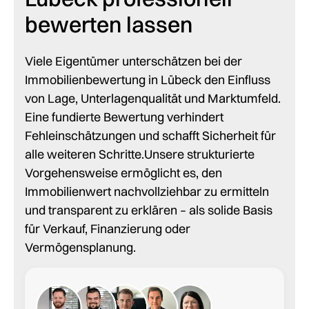
bewerten lassen
Viele Eigentümer unterschätzen bei der
Immobilienbewertung in Lübeck den Einfluss
von Lage, Unterlagenqualität und Marktumfeld.
Eine fundierte Bewertung verhindert
Fehleinschätzungen und schafft Sicherheit für
alle weiteren Schritte.Unsere strukturierte
Vorgehensweise ermöglicht es, den
Immobilienwert nachvollziehbar zu ermitteln
und transparent zu erklären – als solide Basis
für Verkauf, Finanzierung oder
Vermögensplanung.