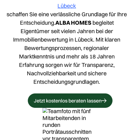
Lübeck
schaffen Sie eine verlässliche Grundlage für Ihre
Entscheidung.
ALBA HOMES
begleitet
Eigentümer seit vielen Jahren bei der
Immobilienbewertung in Lübeck. Mit klaren
Bewertungsprozessen, regionaler
Marktkenntnis und mehr als 18 Jahren
Erfahrung sorgen wir für Transparenz,
Nachvollziehbarkeit und sichere
Entscheidungsgrundlagen.
Jetzt kostenlos beraten lassen