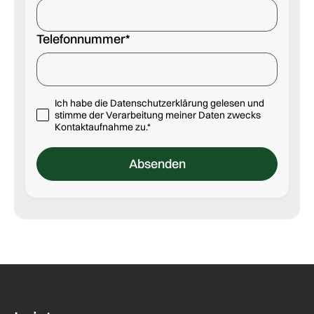
Telefonnummer*
Ich habe die Datenschutzerklärung gelesen und
stimme der Verarbeitung meiner Daten zwecks
Kontaktaufnahme zu.*