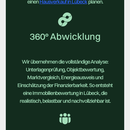
einen
Hausverkauf in Lübeck
planen.
360° Abwicklung
Wir übernehmen die vollständige Analyse:
Unterlagenprüfung, Objektbewertung,
Marktvergleich, Energieausweis und
Einschätzung der Finanzierbarkeit. So entsteht
eine Immobilienbewertung in Lübeck, die
realistisch, belastbar und nachvollziehbar ist.