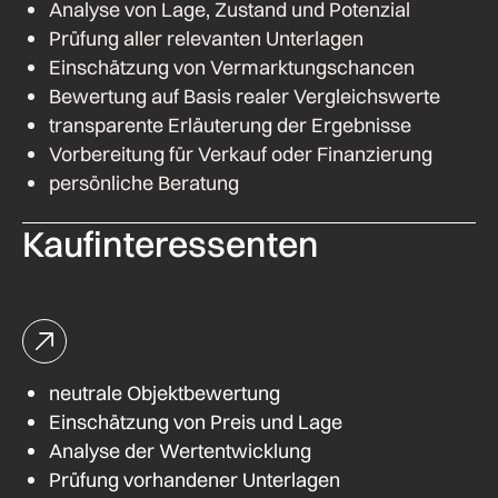
Analyse von Lage, Zustand und Potenzial
Prüfung aller relevanten Unterlagen
Einschätzung von Vermarktungschancen
Bewertung auf Basis realer Vergleichswerte
transparente Erläuterung der Ergebnisse
Vorbereitung für Verkauf oder Finanzierung
persönliche Beratung
Kaufinteressenten
neutrale Objektbewertung
Einschätzung von Preis und Lage
Analyse der Wertentwicklung
Prüfung vorhandener Unterlagen