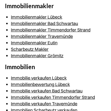
Immobilienmakler
Immobilienmakler Lübeck
Immobilienmakler Bad Schwartau
Immobilienmakler Timmendorfer Strand
Immobilienmakler Travemünde
Immobilienmakler Eutin
Scharbeutz Makler
Immobilienmakler Grömitz
Immobilien
Immobilie verkaufen Lübeck
Immobilienbewertung Lübeck
Immobilie verkaufen Bad Schwartau
Immobilie verkaufen Timmendorfer Strand
Immobilie verkaufen Travemünde
Immobilien Scharbeutz verkaufen