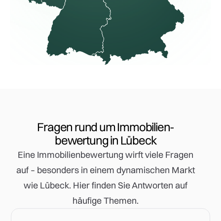
Fragen rund um Immobilien-
bewertung in Lübeck
Eine Immobilienbewertung wirft viele Fragen
auf – besonders in einem dynamischen Markt
wie Lübeck. Hier finden Sie Antworten auf
häufige Themen.