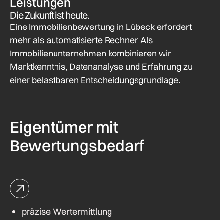
Leistungen
Die Zukunft ist heute.
Eine Immobilienbewertung in Lübeck erfordert
mehr als automatisierte Rechner. Als
Immobilienunternehmen kombinieren wir
Marktkenntnis, Datenanalyse und Erfahrung zu
einer belastbaren Entscheidungsgrundlage.
Eigentümer mit
Bewertungsbedarf
präzise Wertermittlung