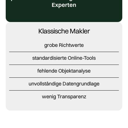
Experten
Klassische Makler
grobe Richtwerte
standardisierte Online-Tools
fehlende Objektanalyse
unvollständige Datengrundlage
wenig Transparenz