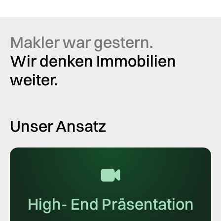
Makler war gestern.
Wir denken Immobilien
weiter.
Unser Ansatz
High- End Präsentation