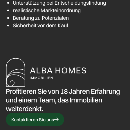
Unterstützung bei Entscheidungsfindung
realistische Markt­einordnung
Beratung zu Potenzialen
Sicherheit vor dem Kauf
Profitieren Sie von 18 Jahren Erfahrung
und einem Team, das Immobilien
weiterdenkt.
Kontaktieren Sie uns