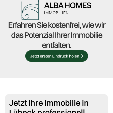
Erfahren Sie kostenfrei, wie wir
das Potenzial Ihrer Immobilie
entfalten.
Jetzt ersten Eindruck holen
Jetzt Ihre Immobilie in
Lübeck professionell