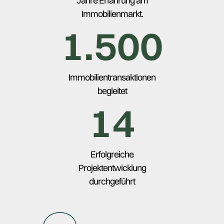
Jahre Erfahrung am
Immobilienmarkt.
1.500
Immobilientransaktionen
begleitet
14
Erfolgreiche
Projektentwicklung
durchgeführt