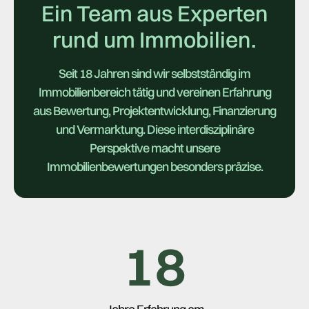
Ein Team aus Experten
rund um Immobilien.
Seit 18 Jahren sind wir selbstständig im
Immobilienbereich tätig und vereinen Erfahrung
aus Bewertung, Projektentwicklung, Finanzierung
und Vermarktung. Diese interdisziplinäre
Perspektive macht unsere
Immobilienbewertungen besonders präzise.
18