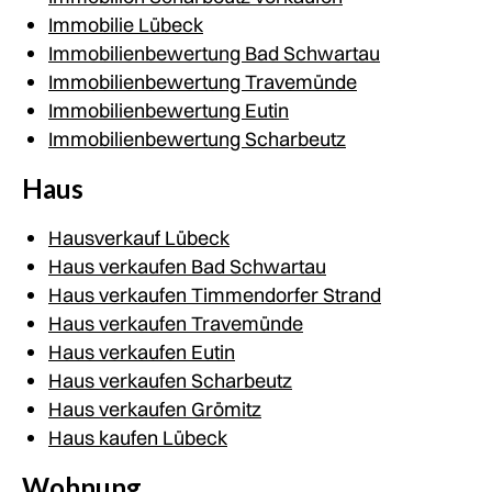
Immobilie Lübeck
Immobilienbewertung Bad Schwartau
Immobilienbewertung Travemünde
Immobilienbewertung Eutin
Immobilienbewertung Scharbeutz
Haus
Hausverkauf Lübeck
Haus verkaufen Bad Schwartau
Haus verkaufen Timmendorfer Strand
Haus verkaufen Travemünde
Haus verkaufen Eutin
Haus verkaufen Scharbeutz
Haus verkaufen Grömitz
Haus kaufen Lübeck
Wohnung