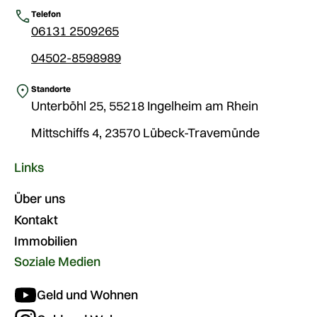
Telefon
06131 2509265
04502-8598989
Standorte
Unterböhl 25, 55218 Ingelheim am Rhein
Mittschiffs 4, 23570 Lübeck-Travemünde
Links
Über uns
Kontakt
Immobilien
Soziale Medien
Geld und Wohnen