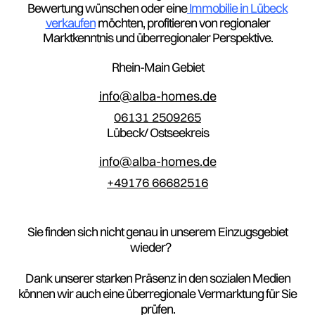
Bewertung wünschen oder eine
Immobilie in Lübeck
verkaufen
möchten, profitieren von regionaler
Marktkenntnis und überregionaler Perspektive.
Rhein-Main Gebiet
info@alba-homes.de
06131 2509265
Lübeck/ Ostseekreis
info@alba-homes.de
+49176 66682516
Sie finden sich nicht genau in unserem Einzugsgebiet
wieder?
Dank unserer starken Präsenz in den sozialen Medien
können wir auch eine überregionale Vermarktung für Sie
prüfen.