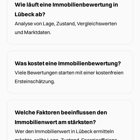
Wie läuft eine Immobilienbewertung in
Lübeck ab?
Analyse von Lage, Zustand, Vergleichswerten
und Marktdaten.
Was kostet eine Immobilienbewertung?
Viele Bewertungen starten mit einer kostenfreien
Ersteinschätzung.
Welche Faktoren beeinflussen den
Immobilienwert am stärksten?
Wer den Immobilienwert in Lübeck ermitteln