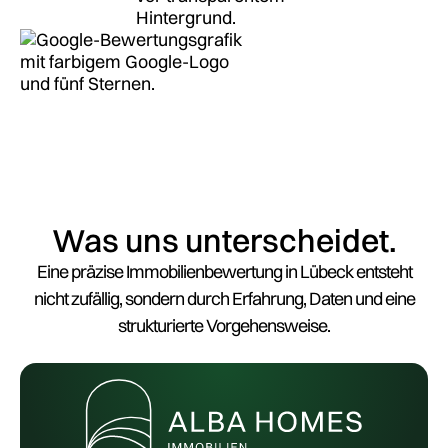
Was uns unterscheidet.
Eine präzise Immobilienbewertung in Lübeck entsteht
nicht zufällig, sondern durch Erfahrung, Daten und eine
strukturierte Vorgehensweise.