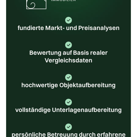
fundierte Markt- und Preisanalysen
Bewertung auf Basis realer
Vergleichsdaten
hochwertige Objektaufbereitung
vollständige Unterlagenaufbereitung
persönliche Betreuung durch erfahrene