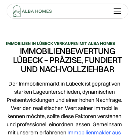
IMMOBILIEN IN LÜBECK VERKAUFEN MIT ALBA HOMES
IMMOBILIENBEWERTUNG
LÜBECK – PRÄZISE, FUNDIERT
UND NACHVOLLZIEHBAR
Der Immobilienmarkt in Lübeck ist geprägt von
starken Lageunterschieden, dynamischen
Preisentwicklungen und einer hohen Nachfrage.
Wer den realistischen Wert seiner Immobilie
kennen möchte, sollte diese Faktoren verstehen
und professionell einordnen lassen. Gemeinsam
mit unserem erfahrenen
Immobilienmakler aus