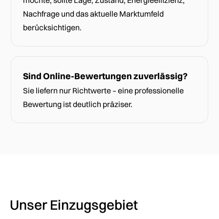
möchte, sollte Lage, Zustand, Energieeffizienz,
Nachfrage und das aktuelle Marktumfeld
berücksichtigen.
Sind Online-Bewertungen zuverlässig?
Sie liefern nur Richtwerte – eine professionelle
Bewertung ist deutlich präziser.
Unser Einzugsgebiet