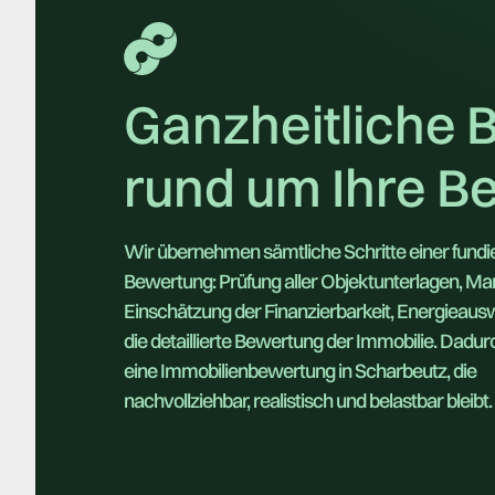
Ganzheitliche 
rund um Ihre B
Wir übernehmen sämtliche Schritte einer fundi
Bewertung: Prüfung aller Objektunterlagen, Ma
Einschätzung der Finanzierbarkeit, Energieaus
die detaillierte Bewertung der Immobilie. Dadur
eine Immobilienbewertung in Scharbeutz, die
nachvollziehbar, realistisch und belastbar bleibt.