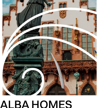
ALBA HOMES