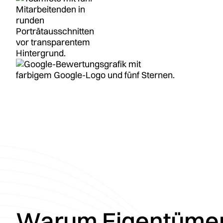
Warum Eigentümer