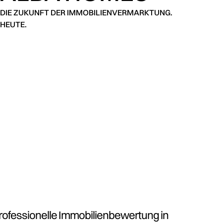
DIE ZUKUNFT DER IMMOBILIENVERMARKTUNG.
HEUTE.
rofessionelle Immobilienbewertung in