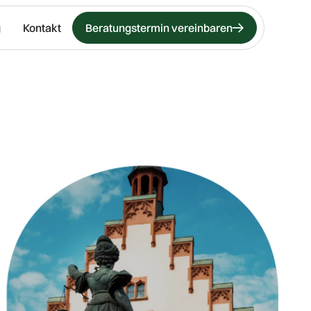
g
Kontakt
Beratungstermin vereinbaren