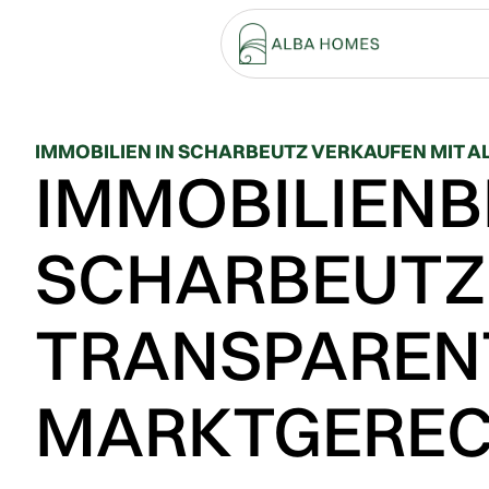
IMMOBILIEN IN SCHARBEUTZ VERKAUFEN MIT 
IMMOBILIEN
SCHARBEUTZ
TRANSPAREN
MARKTGERE