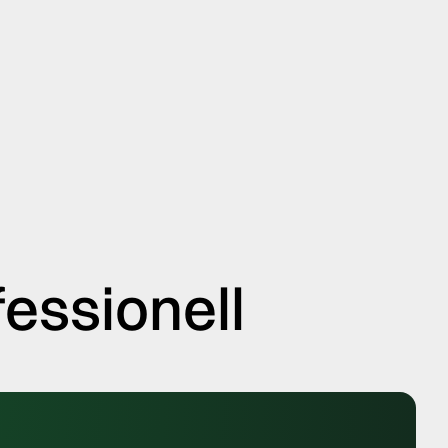
essionell