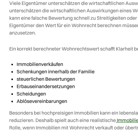
Viele Eigentümer unterschätzen die wirtschaftlichen Aus
unterschätzen die wirtschaftlichen Auswirkungen eines W
kann eine falsche Bewertung schnell zu Streitigkeiten oder
Eigentümer den Wert für ein Wohnrecht berechnen müssen,
anzusetzen.
Ein korrekt berechneter Wohnrechtswert schafft Klarheit be
Immobilienverkäufen
Schenkungen innerhalb der Familie
steuerlichen Bewertungen
Erbauseinandersetzungen
Scheidungen
Ablösevereinbarungen
Besonders bei hochpreisigen Immobilien kann ein lebens
reduzieren. Deshalb spielt auch eine realistische
Immobili
Rolle, wenn Immobilien mit Wohnrecht verkauft oder übert