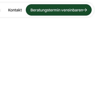
g
Kontakt
Beratungstermin vereinbaren