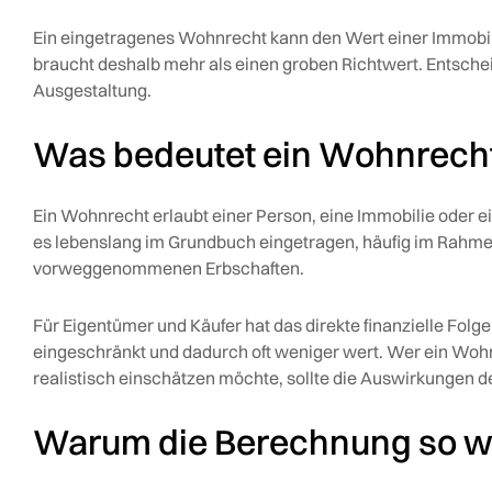
Ein eingetragenes Wohnrecht kann den Wert einer Immobi
braucht deshalb mehr als einen groben Richtwert. Entsche
Ausgestaltung.
Was bedeutet ein Wohnrech
Ein Wohnrecht erlaubt einer Person, eine Immobilie oder e
es lebenslang im Grundbuch eingetragen, häufig im Rahme
vorweggenommenen Erbschaften.
Für Eigentümer und Käufer hat das direkte finanzielle Folg
eingeschränkt und dadurch oft weniger wert. Wer ein Woh
realistisch einschätzen möchte, sollte die Auswirkungen de
Warum die Berechnung so wi