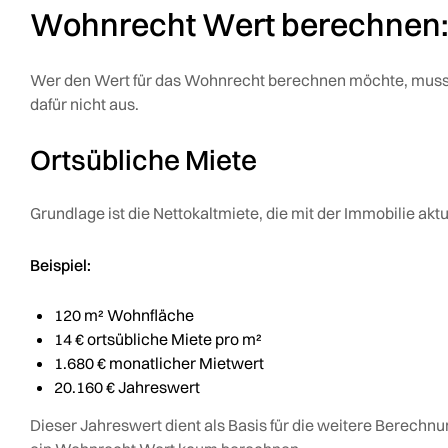
Wohnrecht Wert berechnen:
Wer den Wert für das Wohnrecht berechnen möchte, muss 
dafür nicht aus.
Ortsübliche Miete
Grundlage ist die Nettokaltmiete, die mit der Immobilie akt
Beispiel:
120 m² Wohnfläche
14 € ortsübliche Miete pro m²
1.680 € monatlicher Mietwert
20.160 € Jahreswert
Dieser Jahreswert dient als Basis für die weitere Berechnu