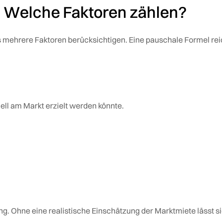
 Welche Faktoren zählen?
mehrere Faktoren berücksichtigen. Eine pauschale Formel rei
uell am Markt erzielt werden könnte.
ng. Ohne eine realistische Einschätzung der Marktmiete lässt s