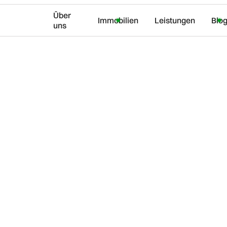
Über
Immobilien
Leistungen
Blo
uns