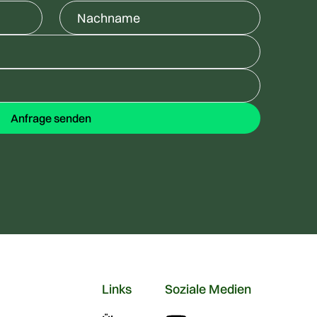
Links
Soziale Medien