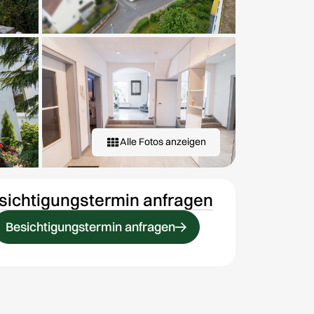
Alle Fotos anzeigen
sichtigungstermin anfragen
Besichtigungstermin anfragen