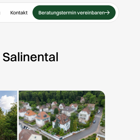
g
Kontakt
Beratungstermin vereinbaren
 Salinental