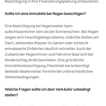
Besichtigung in Ihre Finanzierungsplanung einbeziehen.
Sollte ich eine Immobilie bei Regen besichtigen?
Eine Besichtigung bei Regenwetter kann
aufschlussreicher sein als bei Sonnenschein. Bei Regen
zeigen sich Feuchtigkeitsprobleme, undichte Stellen am
Dach, stehendes Wasser im Garten oder schlecht
entwässerte Einfahrten deutlich schneller. Auch der
Zustand der Regenrinnen und Fallrohre lässt sich bei
Niederschlag direkt beurteilen. Eine gründliche
Immobilienbesichtigung Checkliste berücksichtigt
deshalb idealerweise Termine bei unterschiedlichen
Wetterbedingungen.
Welche Fragen sollte ich dem Verkäufer unbedingt
stellen?