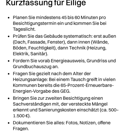
Kurzfassung für Eilige
Planen Sie mindestens 45 bis 60 Minuten pro
Besichtigungstermin ein und kommen Sie bei
Tageslicht.
Prüfen Sie das Gebäude systematisch: erst außen
(Dach, Fassade, Fenster), dann innen (Wände,
Böden, Feuchtigkeit), dann Technik (Heizung,
Elektrik, Sanitär).
Fordern Sie vorab Energieausweis, Grundriss und
Grundbuchauszug an.
Fragen Sie gezielt nach dem Alter der
Heizungsanlage: Bei einem Tausch greift in vielen
Kommunen bereits die 65-Prozent-Erneuerbare-
Energien-Vorgabe des GEG.
Bringen Sie zur zweiten Besichtigung einen
Sachverständigen mit, der versteckte Mängel
erkennt und Sanierungskosten einschätzt (ca. 500–
1.500 €).
Dokumentieren Sie alles: Fotos, Notizen, offene
Fragen.