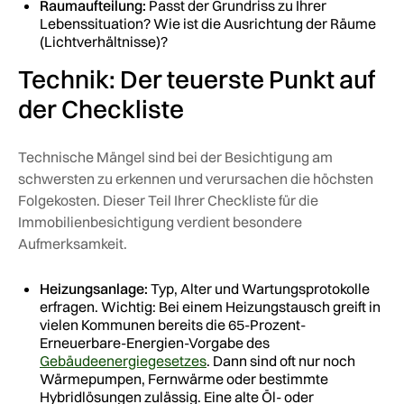
Raumaufteilung:
Passt der Grundriss zu Ihrer
Lebenssituation? Wie ist die Ausrichtung der Räume
(Lichtverhältnisse)?
Technik: Der teuerste Punkt auf
der Checkliste
Technische Mängel sind bei der Besichtigung am
schwersten zu erkennen und verursachen die höchsten
Folgekosten. Dieser Teil Ihrer Checkliste für die
Immobilienbesichtigung verdient besondere
Aufmerksamkeit.
Heizungsanlage:
Typ, Alter und Wartungsprotokolle
erfragen. Wichtig: Bei einem Heizungstausch greift in
vielen Kommunen bereits die 65-Prozent-
Erneuerbare-Energien-Vorgabe des
Gebäudeenergiegesetzes
. Dann sind oft nur noch
Wärmepumpen, Fernwärme oder bestimmte
Hybridlösungen zulässig. Eine alte Öl- oder