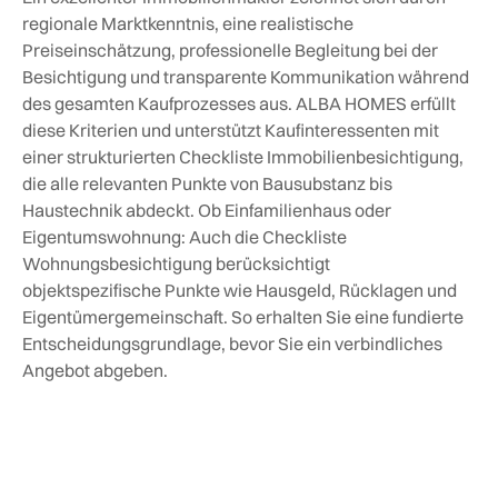
regionale Marktkenntnis, eine realistische
Preiseinschätzung, professionelle Begleitung bei der
Besichtigung und transparente Kommunikation während
des gesamten Kaufprozesses aus. ALBA HOMES erfüllt
diese Kriterien und unterstützt Kaufinteressenten mit
einer strukturierten Checkliste Immobilienbesichtigung,
die alle relevanten Punkte von Bausubstanz bis
Haustechnik abdeckt. Ob Einfamilienhaus oder
Eigentumswohnung: Auch die Checkliste
Wohnungsbesichtigung berücksichtigt
objektspezifische Punkte wie Hausgeld, Rücklagen und
Eigentümergemeinschaft. So erhalten Sie eine fundierte
Entscheidungsgrundlage, bevor Sie ein verbindliches
Angebot abgeben.