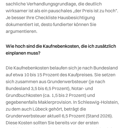
sachliche Verhandlungsgrundlage, die deutlich
wirksamer ist als ein pauschales „der Preis ist zu hoch".
Je besser Ihre Checkliste Hausbesichtigung
dokumentiert ist, desto fundierter können Sie
argumentieren.
Wie hoch sind die Kaufnebenkosten, die ich zusätzlich
einplanen muss?
Die Kaufnebenkosten belaufen sich je nach Bundesland
auf etwa 10 bis 15 Prozent des Kaufpreises. Sie setzen
sich zusammen aus Grunderwerbsteuer (je nach
Bundesland 3,5 bis 6,5 Prozent), Notar- und
Grundbuchkosten (ca. 1,5 bis 2 Prozent) und
gegebenenfalls Maklerprovision. In Schleswig-Holstein,
zu dem auch Lübeck gehört, beträgt die
Grunderwerbsteuer aktuell 6,5 Prozent (Stand 2026).
Diese Kosten sollten Sie bereits vor der ersten