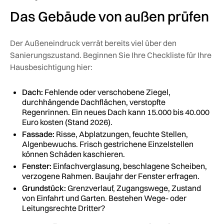
Das Gebäude von außen prüfen
Der Außeneindruck verrät bereits viel über den
Sanierungszustand. Beginnen Sie Ihre Checkliste für Ihre
Hausbesichtigung hier:
Dach:
Fehlende oder verschobene Ziegel,
durchhängende Dachflächen, verstopfte
Regenrinnen. Ein neues Dach kann 15.000 bis 40.000
Euro kosten (Stand 2026).
Fassade:
Risse, Abplatzungen, feuchte Stellen,
Algenbewuchs. Frisch gestrichene Einzelstellen
können Schäden kaschieren.
Fenster:
Einfachverglasung, beschlagene Scheiben,
verzogene Rahmen. Baujahr der Fenster erfragen.
Grundstück:
Grenzverlauf, Zugangswege, Zustand
von Einfahrt und Garten. Bestehen Wege- oder
Leitungsrechte Dritter?