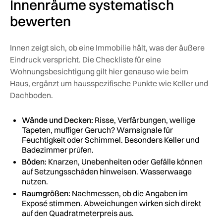
Innenräume systematisch
bewerten
Innen zeigt sich, ob eine Immobilie hält, was der äußere
Eindruck verspricht. Die Checkliste für eine
Wohnungsbesichtigung gilt hier genauso wie beim
Haus, ergänzt um hausspezifische Punkte wie Keller und
Dachboden.
Wände und Decken:
Risse, Verfärbungen, wellige
Tapeten, muffiger Geruch? Warnsignale für
Feuchtigkeit oder Schimmel. Besonders Keller und
Badezimmer prüfen.
Böden:
Knarzen, Unebenheiten oder Gefälle können
auf Setzungsschäden hinweisen. Wasserwaage
nutzen.
Raumgrößen:
Nachmessen, ob die Angaben im
Exposé stimmen. Abweichungen wirken sich direkt
auf den Quadratmeterpreis aus.