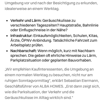
Umgebung vor und nach der Besichtigung zu erkunden,
idealerweise an einem Werktag.
Verkehr und Lärm:
Geräuschkulisse zu
verschiedenen Tageszeiten? Hauptstraße, Bahnlinie
oder Einflugschneise in der Nähe?
Infrastruktur:
Einkaufsmöglichkeiten, Schulen, Kitas,
Ärzte, ÖPNV-Anbindung. Tatsächliche Fahrzeit zum
Arbeitsplatz prüfen.
Nachbarschaft:
Wenn möglich, kurz mit Nachbarn
sprechen. Die geben oft ehrliche Hinweise zu Lärm,
Parkplatzsituation oder geplanten Bauvorhaben.
„Wir empfehlen Kaufinteressenten, die Umgebung an
einem normalen Werktag zu besuchen, nicht nur am
ruhigen Sonntagvormittag", erklärt Sebastian Eiermann,
Geschäftsführer von ALBA HOMES. „Erst dann zeigt sich,
wie die Parksituation, der Verkehr und die
Geräuschkulisse im Alltag wirklich sind."