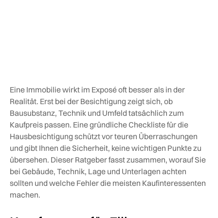
Eine Immobilie wirkt im Exposé oft besser als in der
Realität. Erst bei der Besichtigung zeigt sich, ob
Bausubstanz, Technik und Umfeld tatsächlich zum
Kaufpreis passen. Eine gründliche Checkliste für die
Hausbesichtigung schützt vor teuren Überraschungen
und gibt Ihnen die Sicherheit, keine wichtigen Punkte zu
übersehen. Dieser Ratgeber fasst zusammen, worauf Sie
bei Gebäude, Technik, Lage und Unterlagen achten
sollten und welche Fehler die meisten Kaufinteressenten
machen.