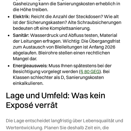
Gasheizung kann die Sanierungskosten erheblich in
die Höhe treiben.
Elektrik:
Reicht die Anzahl der Steckdosen? Wie alt
ist der Sicherungskasten? Alte Schraubsicherungen
bedeuten oft eine Komplettsanierung.
Sanitär:
Wasserdruck und Abfluss testen, Material
der Leitungen erfragen. Wichtig: Die Übergangsfrist
zum Austausch von Bleileitungen ist Anfang 2026
abgelaufen. Bleirohre stellen einen rechtlichen
Mangel dar.
Energieausweis:
Muss Ihnen spätestens bei der
Besichtigung vorgelegt werden (
§ 80 GEG
). Bei
Klassen schlechter als D, Sanierungskosten
einkalkulieren.
Lage und Umfeld: Was kein
Exposé verrät
Die Lage entscheidet langfristig über Lebensqualität und
Wertentwicklung. Planen Sie deshalb Zeit ein, die