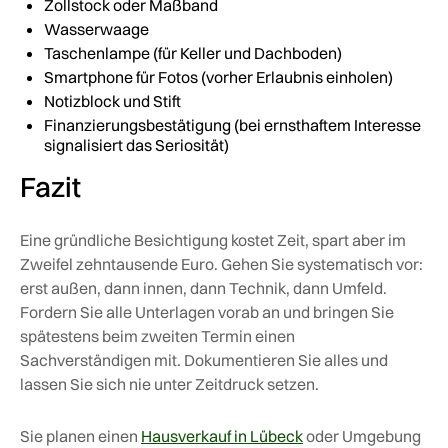
Zollstock oder Maßband
Wasserwaage
Taschenlampe (für Keller und Dachboden)
Smartphone für Fotos (vorher Erlaubnis einholen)
Notizblock und Stift
Finanzierungsbestätigung (bei ernsthaftem Interesse
signalisiert das Seriosität)
Fazit
Eine gründliche Besichtigung kostet Zeit, spart aber im
Zweifel zehntausende Euro. Gehen Sie systematisch vor:
erst außen, dann innen, dann Technik, dann Umfeld.
Fordern Sie alle Unterlagen vorab an und bringen Sie
spätestens beim zweiten Termin einen
Sachverständigen mit. Dokumentieren Sie alles und
lassen Sie sich nie unter Zeitdruck setzen.
Sie planen einen
Hausverkauf in Lübeck
oder Umgebung