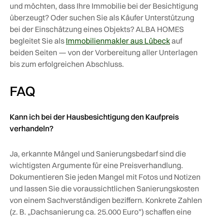
und möchten, dass Ihre Immobilie bei der Besichtigung
überzeugt? Oder suchen Sie als Käufer Unterstützung
bei der Einschätzung eines Objekts? ALBA HOMES
begleitet Sie als
Immobilienmakler aus Lübeck
auf
beiden Seiten — von der Vorbereitung aller Unterlagen
bis zum erfolgreichen Abschluss.
FAQ
Kann ich bei der Hausbesichtigung den Kaufpreis
verhandeln?
Ja, erkannte Mängel und Sanierungsbedarf sind die
wichtigsten Argumente für eine Preisverhandlung.
Dokumentieren Sie jeden Mangel mit Fotos und Notizen
und lassen Sie die voraussichtlichen Sanierungskosten
von einem Sachverständigen beziffern. Konkrete Zahlen
(z. B. „Dachsanierung ca. 25.000 Euro") schaffen eine