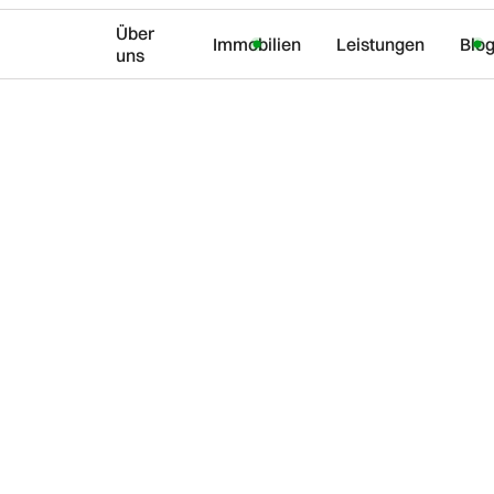
Über
Immobilien
Leistungen
Blo
uns