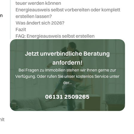
teuer werden können
Energieausweis selbst vorbereiten oder komplett
en
erstellen lassen?
Was ändert sich 2026?
Fazit
FAQ: Energieausweis selbst erstellen
Jetzt unverbindliche Beratung
anfordern!
Bei Fragen zu Immobilien stehen wir Ihnen gerne zur
Verfügung. Oder rufen Sie unser kostenlos Service unter
der...
06131 2509265
lt