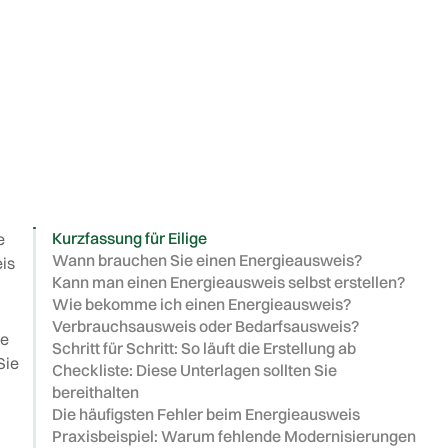
Kurzfassung für Eilige
e
Wann brauchen Sie einen Energieausweis?
eis
Kann man einen Energieausweis selbst erstellen?
Wie bekomme ich einen Energieausweis?
Verbrauchsausweis oder Bedarfsausweis?
ne
Schritt für Schritt: So läuft die Erstellung ab
Sie
Checkliste: Diese Unterlagen sollten Sie
bereithalten
Die häufigsten Fehler beim Energieausweis
Praxisbeispiel: Warum fehlende Modernisierungen