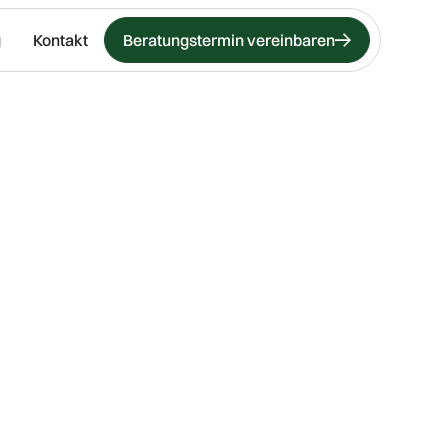
g
Kontakt
Beratungstermin vereinbaren